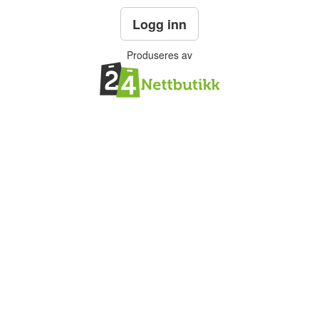
Logg inn
Produseres av