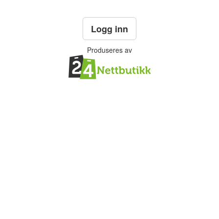
Logg inn
Produseres av