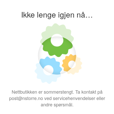
Ikke lenge igjen nå…
Nettbutikken er sommerstengt. Ta kontakt på
post@nstorre.no ved servicehenvendelser eller
andre spørsmål.