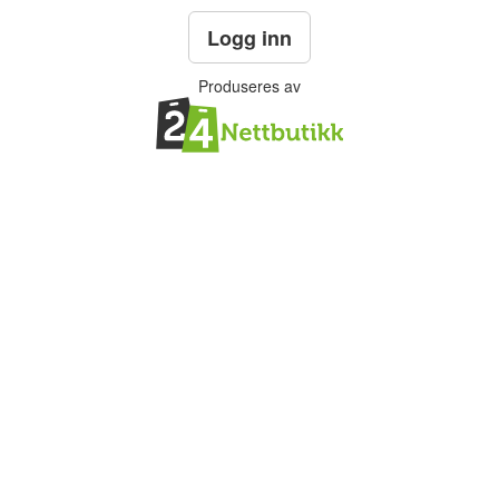
Logg inn
Produseres av